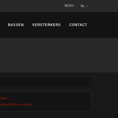
NEWS
NL
BASSEN
VERSTERKERS
CONTACT
tega
ulele
,
Electro-acoustic