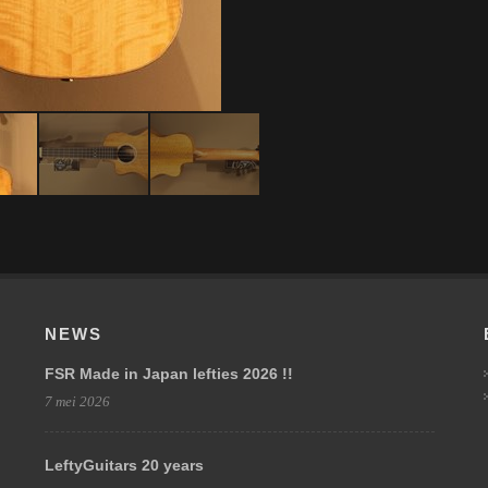
NEWS
FSR Made in Japan lefties 2026 !!
7 mei 2026
LeftyGuitars 20 years