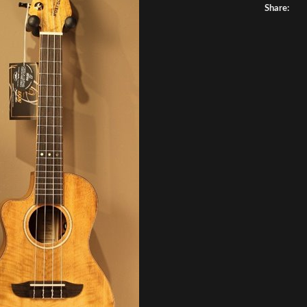
Share: