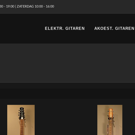
 - 19:00 | ZATERDAG 10:00 - 16:00
ELEKTR. GITAREN
AKOEST. GITAREN