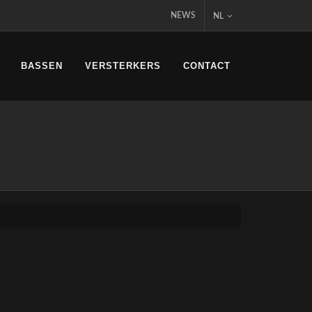
NEWS
NL
BASSEN
VERSTERKERS
CONTACT