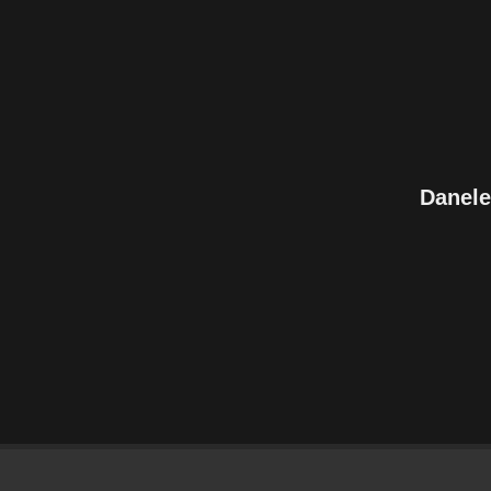
Danele