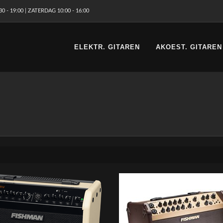
 - 19:00 | ZATERDAG 10:00 - 16:00
ELEKTR. GITAREN
AKOEST. GITAREN