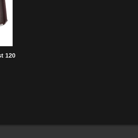
t 120