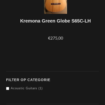
Kremona Green Globe S65C-LH
€275,00
FILTER OP CATEGORIE
Acoustic Guitars (1)