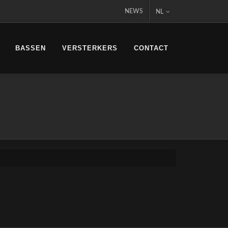
NEWS
NL
BASSEN
VERSTERKERS
CONTACT