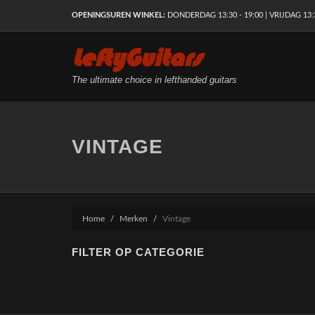
OPENINGSUREN WINKEL:
DONDERDAG 13:30 - 19:00 | VRIJDAG 13:30
LeftyGuitars
The ultimate choice in lefthanded guitars
VINTAGE
Home
Merken
Vintage
FILTER OP CATEGORIE