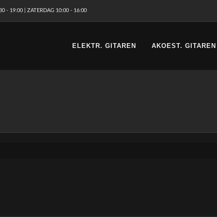
 - 19:00 | ZATERDAG 10:00 - 16:00
ELEKTR. GITAREN
AKOEST. GITAREN