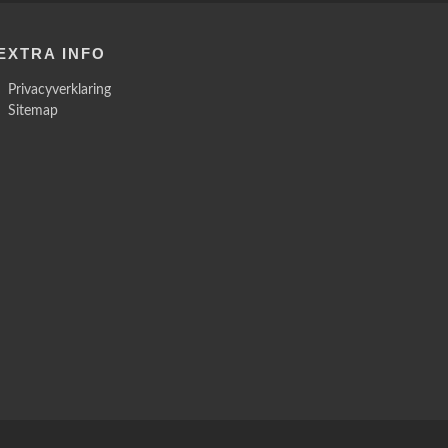
EXTRA INFO
Privacyverklaring
Sitemap