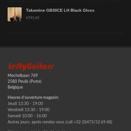
Takamine GB30CE LH Black Gloss
€595,00
LeftyGuitars
Mechelbaan 769
2580 Peulis (Putte)
Belgique
Heures d'ouverture magasin:
Jeudi 13:30 - 19:00
Vendredi 13:30 - 19:00
Samedi 10:00 - 16:00
Autres jours: après rendez-vous (call +32 (0)473/52.69.48)