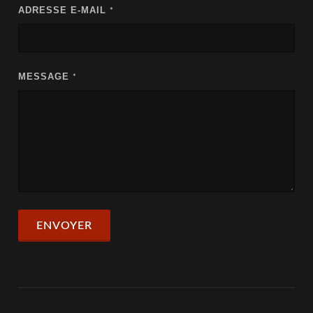
ADRESSE E-MAIL
*
MESSAGE
*
ENVOYER