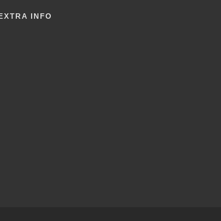
EXTRA INFO