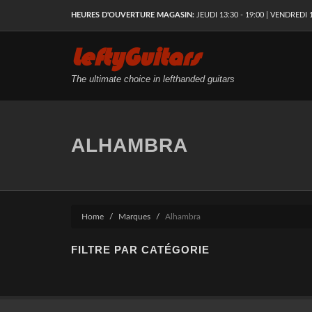
HEURES D'OUVERTURE MAGASIN:
JEUDI 13:30 - 19:00 | VENDREDI 1
LeftyGuitars
The ultimate choice in lefthanded guitars
ALHAMBRA
Home
Marques
Alhambra
FILTRE PAR CATÉGORIE