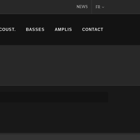
NEWS
FR
COUST.
BASSES
AMPLIS
CONTACT