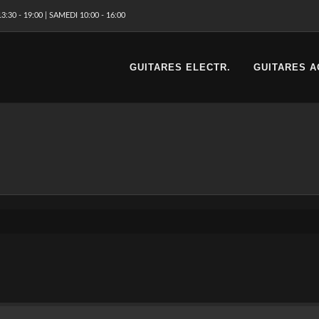
3:30 - 19:00 | SAMEDI 10:00 - 16:00
GUITARES ELECTR.
GUITARES A