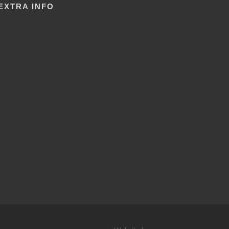
EXTRA INFO