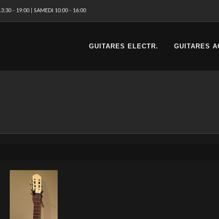
3:30 - 19:00 | SAMEDI 10:00 - 16:00
GUITARES ELECTR.
GUITARES A