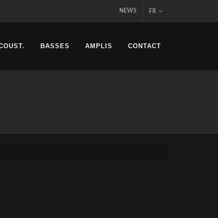
NEWS
FR
COUST.
BASSES
AMPLIS
CONTACT