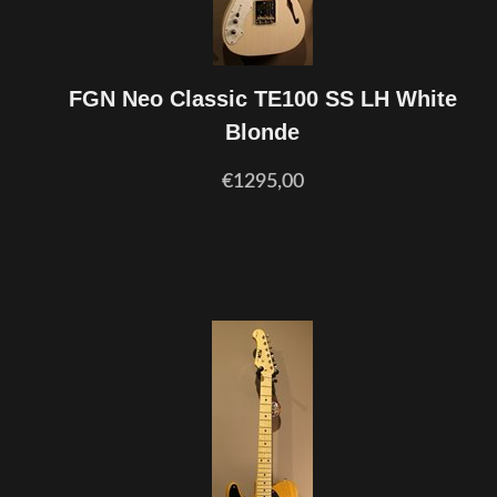
FGN Neo Classic TE100 SS LH White
Blonde
€1295,00