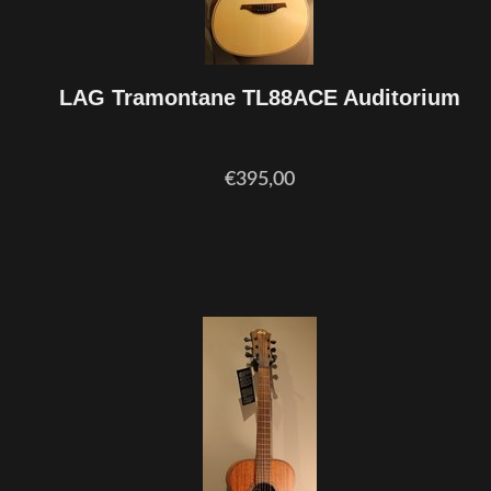
LAG Tramontane TL88ACE Auditorium
€395,00