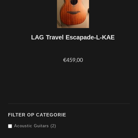
LAG Travel Escapade-L-KAE
€459,00
FILTER OP CATEGORIE
Acoustic Guitars (2)